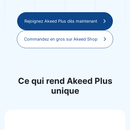
Rejoignez Akeed Plus dès maintenant
Commandez en gros sur Akeed Shop
Ce qui rend Akeed Plus
unique