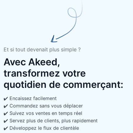
Et si tout devenait plus simple ?
Avec Akeed,
transformez votre
quotidien de commerçant:
✔️ Encaissez facilement
✔️ Commandez sans vous déplacer
✔️ Suivez vos ventes en temps réel
✔️ Servez plus de clients, plus rapidement
✔️ Développez le flux de clientèle