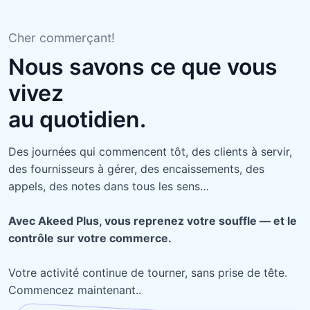
Cher commerçant!
Nous savons ce que vous
vivez
au quotidien.
Des journées qui commencent tôt, des clients à servir,
des fournisseurs à gérer, des encaissements, des
appels, des notes dans tous les sens…
Avec Akeed Plus, vous reprenez votre souffle — et le
contrôle sur votre commerce.
Votre activité continue de tourner, sans prise de tête.
Commencez maintenant..