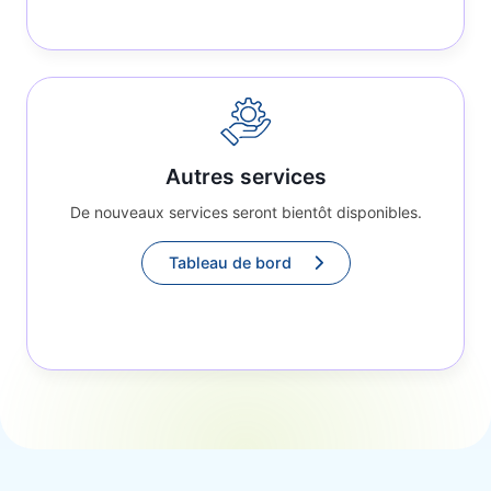
Autres services
De nouveaux services seront bientôt disponibles.
Tableau de bord