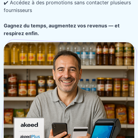
✔️ Accédez à des promotions sans contacter plusieurs
fournisseurs
Gagnez du temps, augmentez vos revenus — et
respirez enfin.