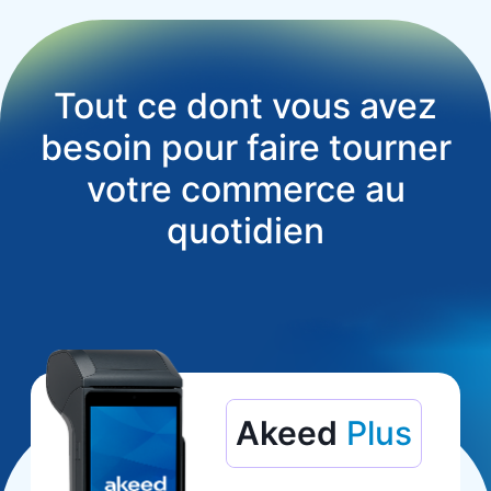
Tout ce dont vous avez
besoin pour faire tourner
votre commerce au
quotidien
Akeed
Plus