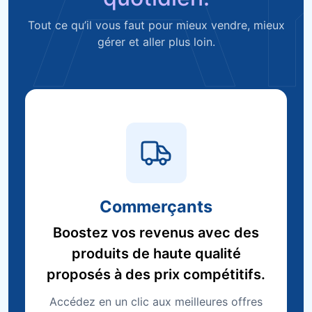
Tout ce qu’il vous faut pour mieux vendre, mieux
gérer et aller plus loin.
Commerçants
Boostez vos revenus avec des
produits de haute qualité
proposés à des prix compétitifs.
Accédez en un clic aux meilleures offres