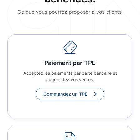
Ce que vous pourrez proposer à vos clients.
Paiement par TPE
Acceptez les paiements par carte bancaire et
augmentez vos ventes.
Commandez un TPE