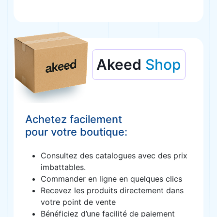
Akeed
Shop
Achetez facilement
pour votre boutique:
Consultez des catalogues avec des prix
imbattables.
Commander en ligne en quelques clics
Recevez les produits directement dans
votre point de vente
Bénéficiez d’une facilité de paiement