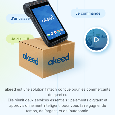
Je commande
J'encaisse
Je dis OUI
akeed
est une solution fintech conçue pour les commerçants
de quartier.
Elle réunit deux services essentiels : paiements digitaux et
approvisionnement intelligent, pour vous faire gagner du
temps, de l’argent, et de l’autonomie.