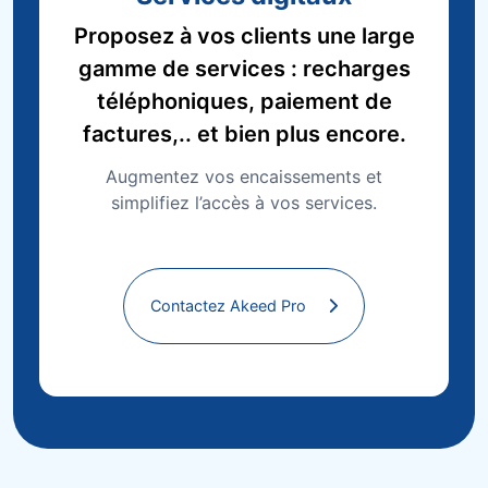
Proposez à vos clients une large
gamme de services : recharges
téléphoniques, paiement de
factures,.. et bien plus encore.
Augmentez vos encaissements et
simplifiez l’accès à vos services.
Contactez Akeed Pro