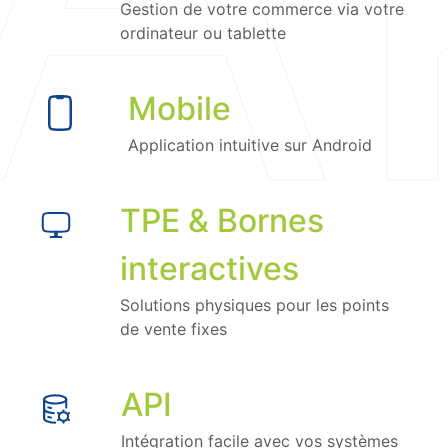
Gestion de votre commerce via votre
ordinateur ou tablette
Mobile
Application intuitive sur Android
TPE & Bornes
interactives
Solutions physiques pour les points
de vente fixes
API
Intégration facile avec vos systèmes