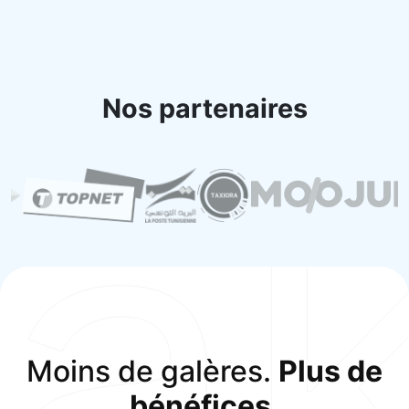
Nos partenaires
a
Moins de galères.
Plus de
bénéfices.