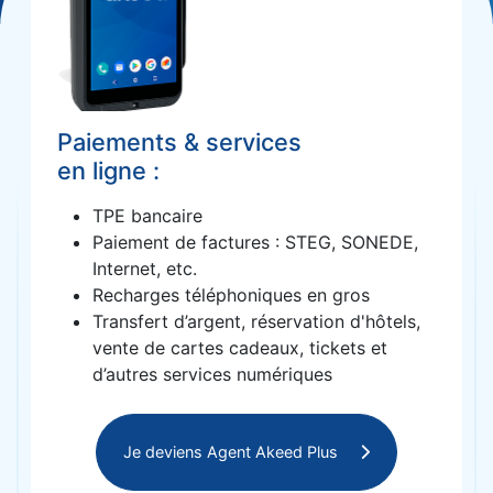
Paiements & services
en ligne :
TPE bancaire
Paiement de factures : STEG, SONEDE,
Internet, etc.
Recharges téléphoniques en gros
Transfert d’argent, réservation d'hôtels,
vente de cartes cadeaux, tickets et
d’autres services numériques
Je deviens Agent Akeed Plus