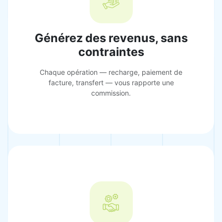
Générez des revenus, sans
contraintes
Chaque opération — recharge, paiement de
facture, transfert — vous rapporte une
commission.