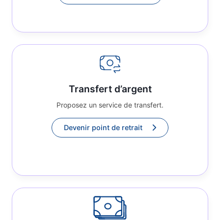
Transfert d’argent
Proposez un service de transfert.
Devenir point de retrait