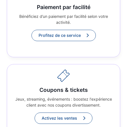
Paiement par facilité
Bénéficiez d’un paiement par facilité selon votre
activité.
Profitez de ce service
Coupons & tickets
Jeux, streaming, événements : boostez l'expérience
client avec nos coupons divertissement.
Activez les ventes