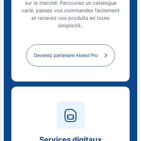
sur le marché. Parcourez un catalogue
varié, passez vos commandes facilement
et recevez vos produits en toute
simplicité..
Devenez partenaire Akeed Pro
Services digitaux