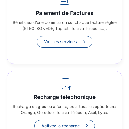
Paiement de Factures
Bénéficiez d'une commission sur chaque facture réglée
(STEG, SONEDE, Topnet, Tunisie Telecom...).
Voir les services
Recharge téléphonique
Recharge en gros ou à l’unité, pour tous les opérateurs:
Orange, Ooredoo, Tunisie Télécom, Asel, Lyca.
Activez la recharge