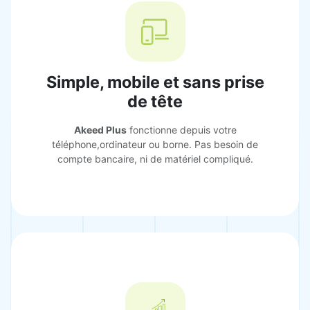
Simple, mobile et sans prise
de tête
Akeed Plus
fonctionne depuis votre
téléphone,ordinateur ou borne. Pas besoin de
compte bancaire, ni de matériel compliqué.