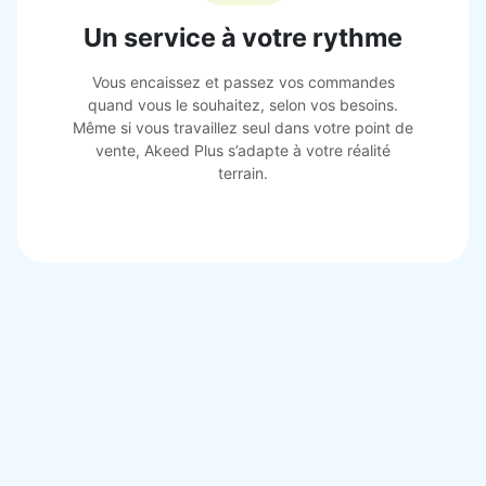
Un service à votre rythme
Vous encaissez et passez vos commandes
quand vous le souhaitez, selon vos besoins.
Même si vous travaillez seul dans votre point de
vente, Akeed Plus s’adapte à votre réalité
terrain.